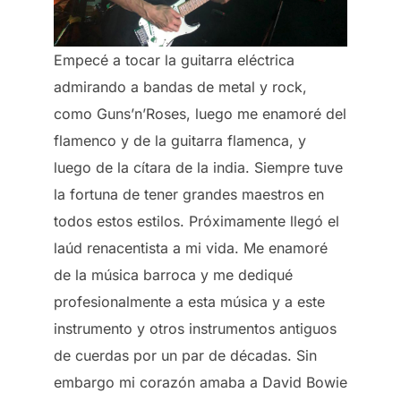
Empecé a tocar la guitarra eléctrica
admirando a bandas de metal y rock,
como Guns’n’Roses, luego me enamoré del
flamenco y de la guitarra flamenca, y
luego de la cítara de la india. Siempre tuve
la fortuna de tener grandes maestros en
todos estos estilos. Próximamente llegó el
laúd renacentista a mi vida. Me enamoré
de la música barroca y me dediqué
profesionalmente a esta música y a este
instrumento y otros instrumentos antiguos
de cuerdas por un par de décadas. Sin
embargo mi corazón amaba a David Bowie