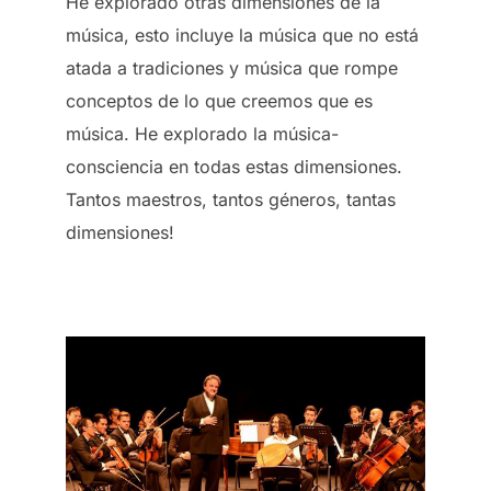
He explorado otras dimensiones de la
música, esto incluye la música que no está
atada a tradiciones y música que rompe
conceptos de lo que creemos que es
música. He explorado la música-
consciencia en todas estas dimensiones.
Tantos maestros, tantos géneros, tantas
dimensiones!