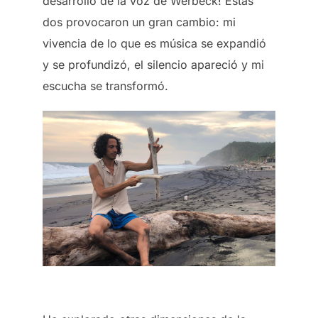
desarrollo de la voz de Werbeck! Estas
dos provocaron un gran cambio: mi
vivencia de lo que es música se expandió
y se profundizó, el silencio apareció y mi
escucha se transformó.