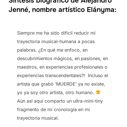
Síntesis biográfico de Alejandro
Jenné, nombre artístico Elányma:
Siempre me ha sido difícil reducir mi
trayectoria musical-humana a pocas
palabras. ¿En qué me enfoco, en
descubrimientos mágicos, en pasiones, en
maestros, en experiencias profesionales o
experiencias transcendentales?! Incluso el
artista que grabó ‘MUERDE’ ya no existe,
yo ya soy otro artista, otro humano.
Aún así aquí comparto un ultra-mini-tiny
fragmento de mi cronología en mi
trayectoria musical.