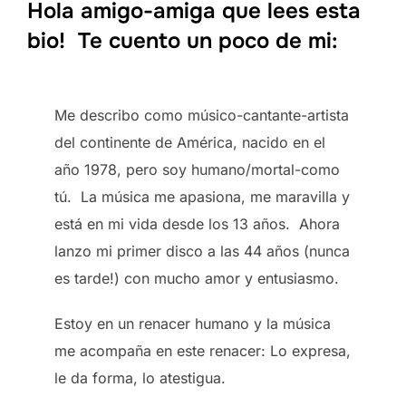
Hola amigo-amiga que lees esta
bio! Te cuento un poco de mi:
Me describo como músico-cantante-artista
del continente de América, nacido en el
año 1978, pero soy humano/mortal-como
tú. La música me apasiona, me maravilla y
está en mi vida desde los 13 años. Ahora
lanzo mi primer disco a las 44 años (nunca
es tarde!) con mucho amor y entusiasmo.
Estoy en un renacer humano y la música
me acompaña en este renacer: Lo expresa,
le da forma, lo atestigua.