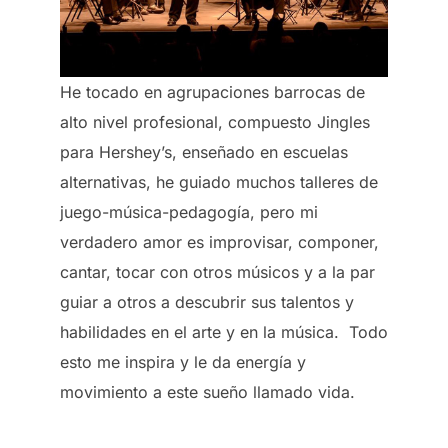
He tocado en agrupaciones barrocas de
alto nivel profesional, compuesto Jingles
para Hershey’s, enseñado en escuelas
alternativas, he guiado muchos talleres de
juego-música-pedagogía, pero mi
verdadero amor es improvisar, componer,
cantar, tocar con otros músicos y a la par
guiar a otros a descubrir sus talentos y
habilidades en el arte y en la música. Todo
esto me inspira y le da energía y
movimiento a este sueño llamado vida.