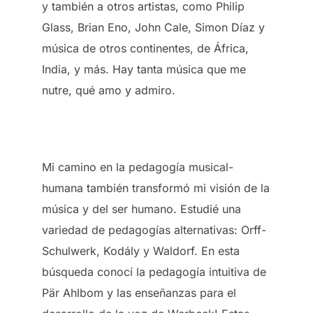
y también a otros artistas, como Philip
Glass, Brian Eno, John Cale, Simon Díaz y
música de otros continentes, de África,
India, y más. Hay tanta música que me
nutre, qué amo y admiro.
Mi camino en la pedagogía musical-
humana también transformó mi visión de la
música y del ser humano. Estudié una
variedad de pedagogías alternativas: Orff-
Schulwerk, Kodály y Waldorf. En esta
búsqueda conocí la pedagogía intuitiva de
Pär Ahlbom y las enseñanzas para el