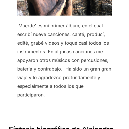
‘Muerde’ es mi primer álbum, en el cual
escribí nueve canciones, canté, producí,
edité, grabé videos y toqué casi todos los
instrumentos. En algunas canciones me
apoyaron otros músicos con percusiones,
batería y contrabajo. Ha sido un gran gran
viaje y lo agradezco profundamente y
especialmente a todos los que
participaron.